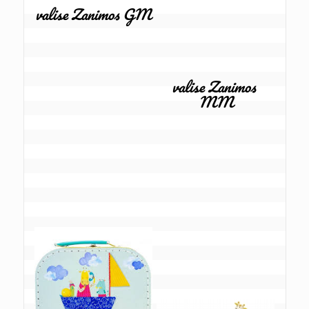
valise Zanimos GM
valise Zanimos 
MM