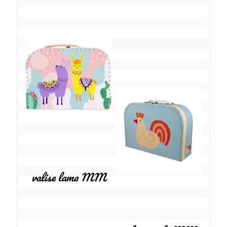
valise lama MM