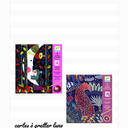
cartes à gratter lune 