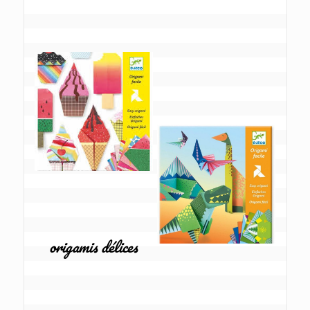
origamis délices