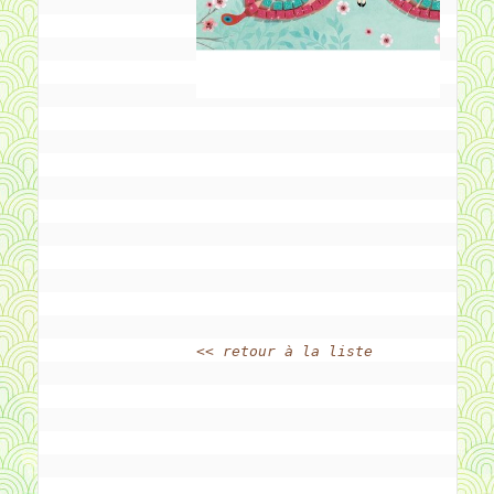
<< retour à la liste