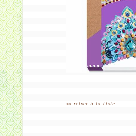
<< retour à la liste