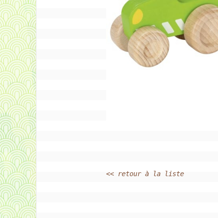
<< retour à la liste