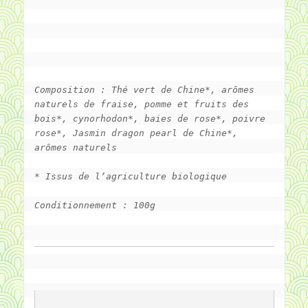
Composition : Thé vert de Chine*, arômes 
naturels de fraise, pomme et fruits des 
bois*, cynorhodon*, baies de rose*, poivre 
rose*, Jasmin dragon pearl de Chine*, 
arômes naturels
* Issus de l’agriculture biologique
Conditionnement : 100g