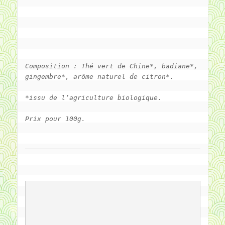
Composition : Thé vert de Chine*, badiane*, 
gingembre*, arôme naturel de citron*.
*issu de l’agriculture biologique.
Prix pour 100g.