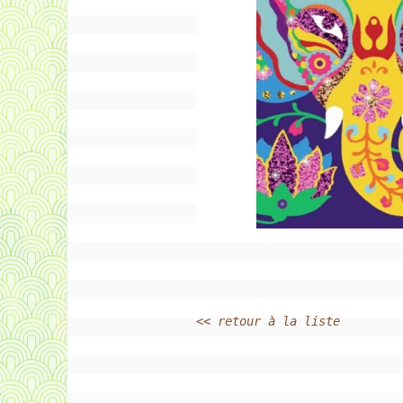
<< retour à la liste