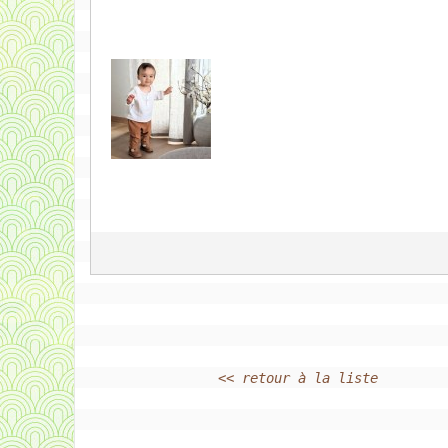
<< retour à la liste