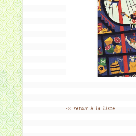
<< retour à la liste