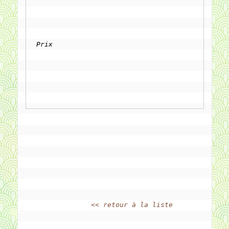
Prix
<< retour à la liste