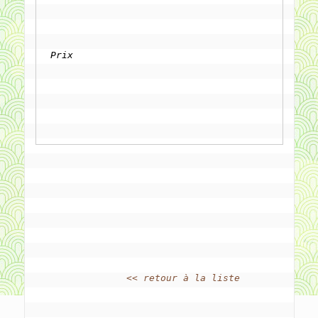
Prix
<< retour à la liste