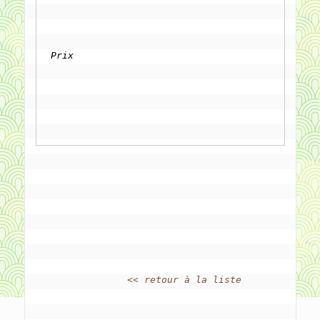
Prix
<< retour à la liste