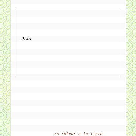
Prix
<< retour à la liste