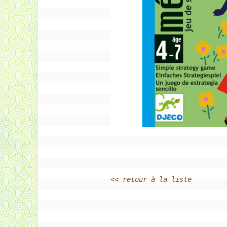
<< retour à la liste