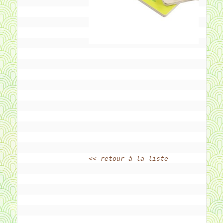
<< retour à la liste