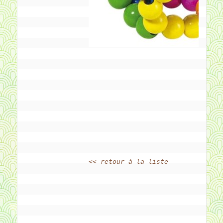
<< retour à la liste