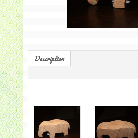
Description