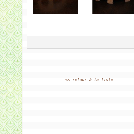
<< retour à la liste