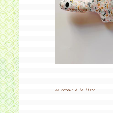
<< retour à la liste