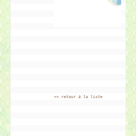
<< retour à la liste