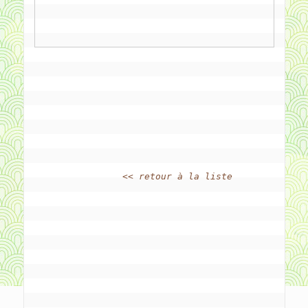
<< retour à la liste