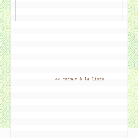
<< retour à la liste