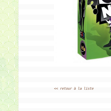
<< retour à la liste