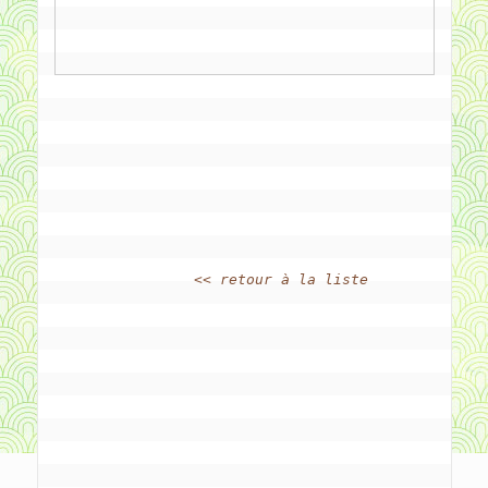
<< retour à la liste