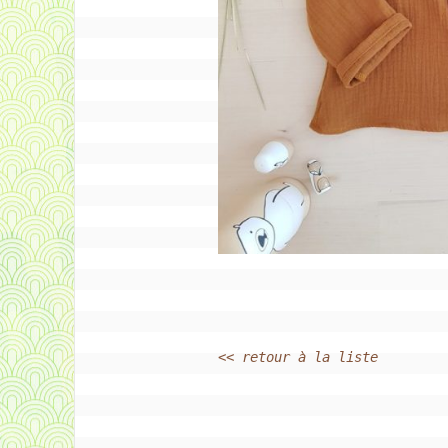
<< retour à la liste