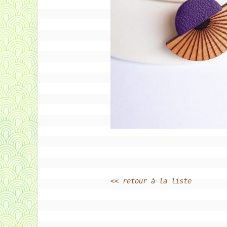
<< retour à la liste