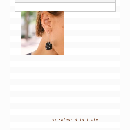
<< retour à la liste