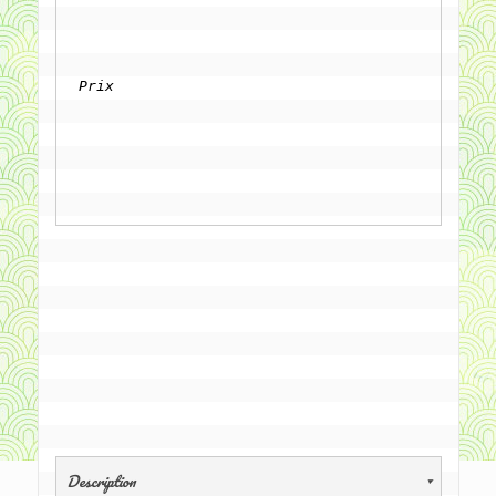
Prix
Description