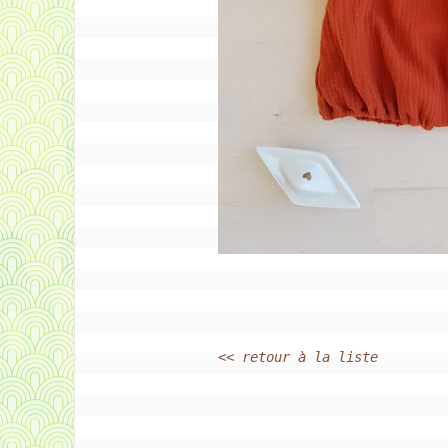
<< retour à la liste