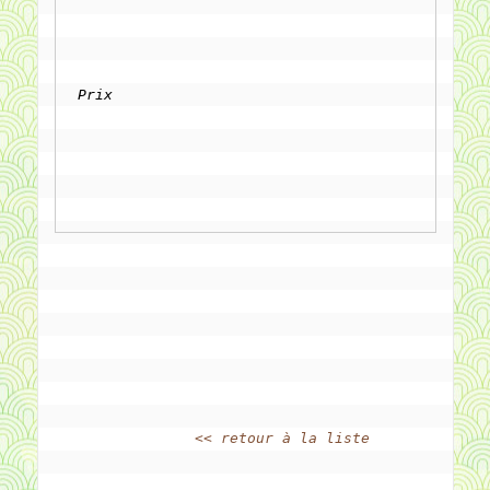
Prix
<< retour à la liste