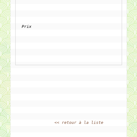
Prix
<< retour à la liste