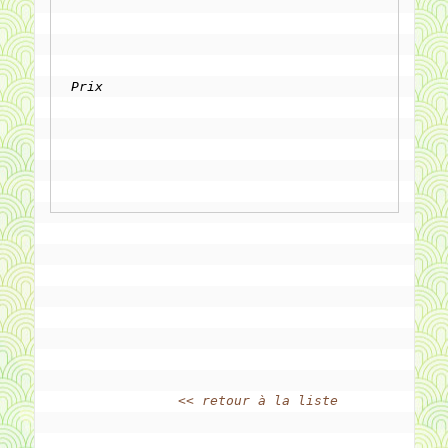
Prix
<< retour à la liste