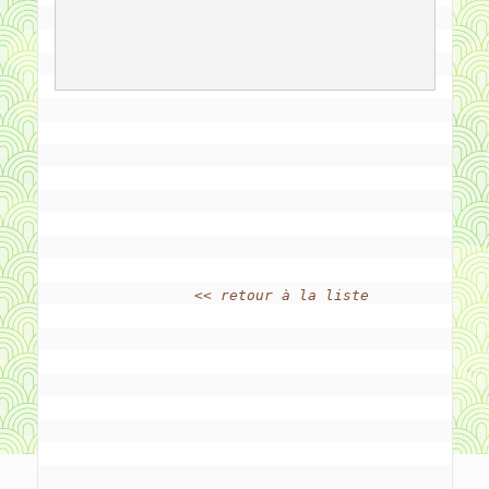
<< retour à la liste